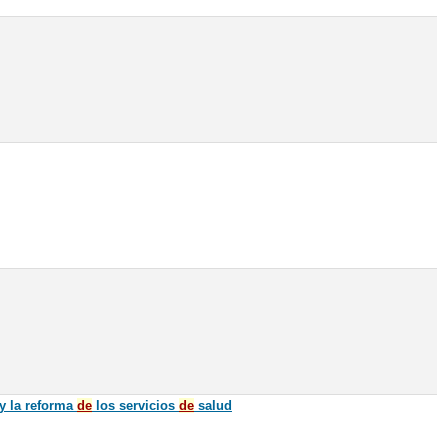
 y la reforma
de
los servicios
de
salud