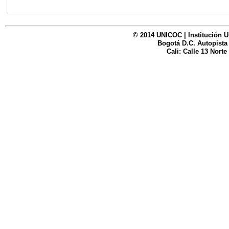
© 2014 UNICOC | Institución U
Bogotá D.C. Autopista
Cali: Calle 13 Norte