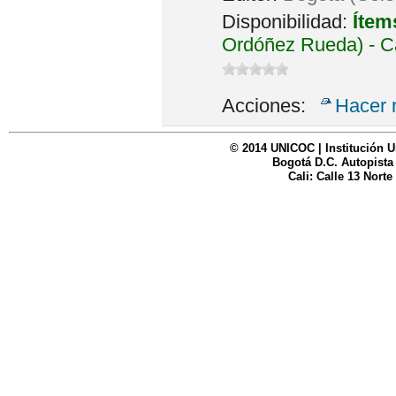
Disponibilidad:
Ítem
Ordóñez Rueda) - C
Acciones:
Hacer 
© 2014 UNICOC | Institución U
Bogotá D.C. Autopista
Cali: Calle 13 Norte