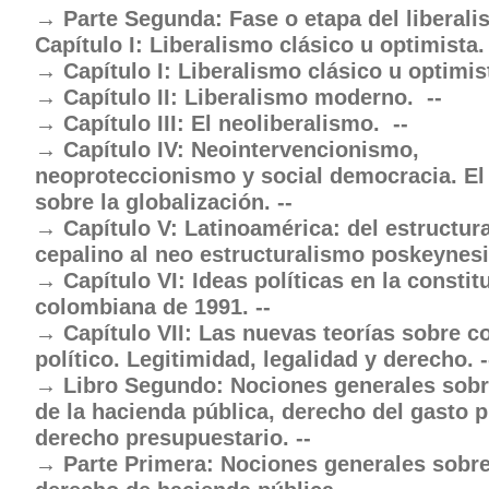
Parte Segunda: Fase o etapa del liberalis
Capítulo I: Liberalismo clásico u optimista. 
Capítulo I: Liberalismo clásico u optimista
Capítulo II: Liberalismo moderno.  --
Capítulo III: El neoliberalismo.  --
Capítulo IV: Neointervencionismo,
neoproteccionismo y social democracia. El
sobre la globalización. --
Capítulo V: Latinoamérica: del estructur
cepalino al neo estructuralismo poskeynesi
Capítulo VI: Ideas políticas en la constit
colombiana de 1991. --
Capítulo VII: Las nuevas teorías sobre c
político. Legitimidad, legalidad y derecho. -
Libro Segundo: Nociones generales sob
de la hacienda pública, derecho del gasto p
derecho presupuestario. --
Parte Primera: Nociones generales sobre