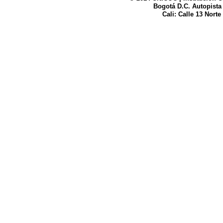
Bogotá D.C. Autopista
Cali: Calle 13 Norte