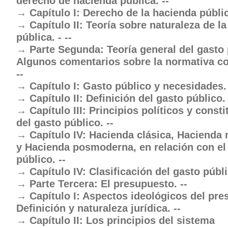
derecho de hacienda pública. --
Capítulo I: Derecho de la hacienda públic
Capítulo II: Teoría sobre naturaleza de l
pública. - --
Parte Segunda: Teoría general del gasto 
Algunos comentarios sobre la normativa c
--
Capítulo I: Gasto público y necesidades. 
Capítulo II: Definición del gasto público. 
Capítulo III: Principios políticos y const
del gasto público. --
Capítulo IV: Hacienda clásica, Hacienda
y Hacienda posmoderna, en relación con el
público. --
Capítulo IV: Clasificación del gasto públi
Parte Tercera: El presupuesto. --
Capítulo I: Aspectos ideológicos del pre
Definición y naturaleza jurídica. --
Capítulo II: Los principios del sistema