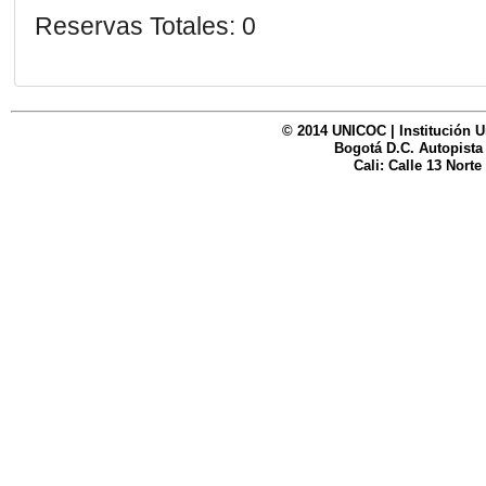
Reservas Totales: 0
© 2014 UNICOC | Institución U
Bogotá D.C. Autopista
Cali: Calle 13 Norte