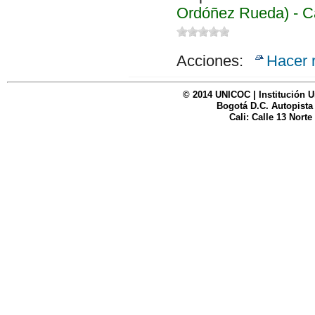
Ordóñez Rueda) - C
Acciones:
Hacer 
© 2014 UNICOC | Institución U
Bogotá D.C. Autopista
Cali: Calle 13 Norte