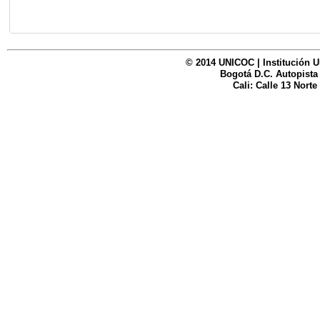
© 2014 UNICOC | Institución U
Bogotá D.C. Autopista
Cali: Calle 13 Norte