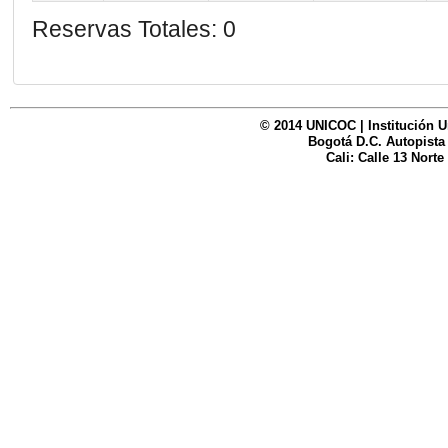
Reservas Totales: 0
© 2014 UNICOC | Institución U
Bogotá D.C. Autopista
Cali: Calle 13 Norte