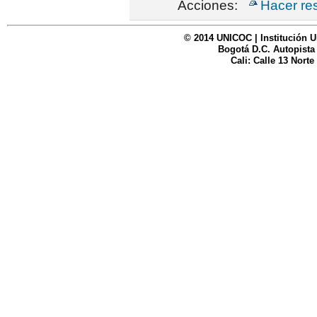
Acciones:
Hacer re
© 2014 UNICOC | Institución U
Bogotá D.C. Autopista
Cali: Calle 13 Norte