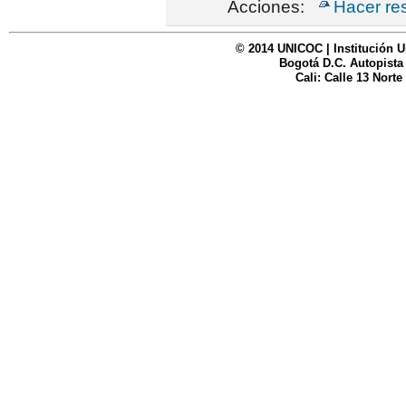
Acciones:
Hacer re
© 2014 UNICOC | Institución U
Bogotá D.C. Autopista
Cali: Calle 13 Norte