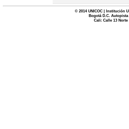
© 2014 UNICOC | Institución U
Bogotá D.C. Autopista
Cali: Calle 13 Norte