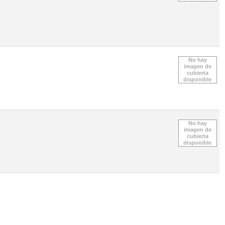
No hay
imagen de
cubierta
disponible
No hay
imagen de
cubierta
disponible