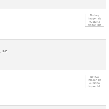
No hay
imagen de
cubierta
disponible
; 1986
No hay
imagen de
cubierta
disponible