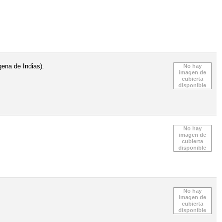
gena de Indias).
No hay
imagen de
cubierta
disponible
No hay
imagen de
cubierta
disponible
No hay
imagen de
cubierta
disponible