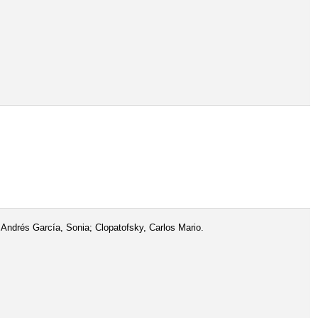
ndrés García, Sonia; Clopatofsky, Carlos Mario.