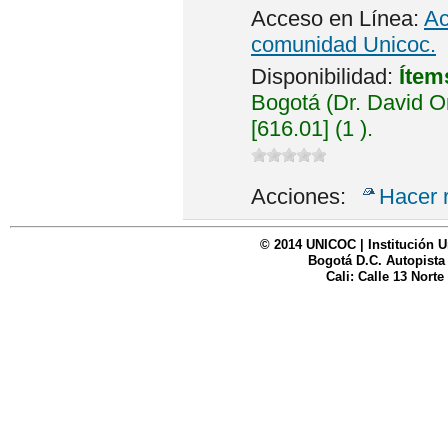
Acceso en Línea:
Ac
comunidad Unicoc.
Disponibilidad:
Ítem
Bogotá (Dr. David 
[616.01] (1 ).
Acciones:
Hacer 
© 2014 UNICOC | Institución U
Bogotá D.C. Autopista
Cali: Calle 13 Norte