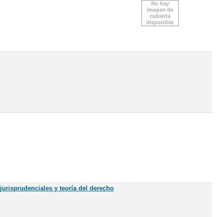
No hay
imagen de
cubierta
disponible
 jurisprudenciales y teoría del derecho