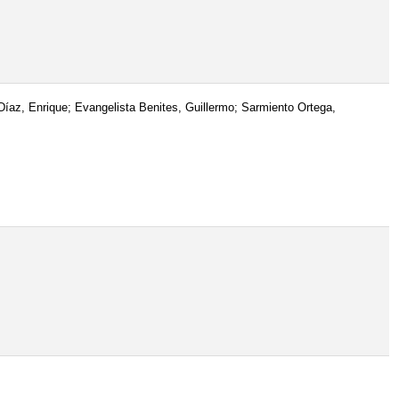
az, Enrique; Evangelista Benites, Guillermo; Sarmiento Ortega,