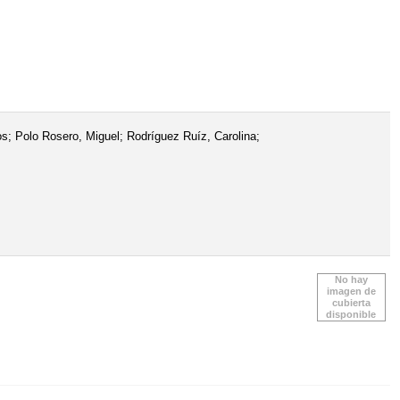
s; Polo Rosero, Miguel; Rodríguez Ruíz, Carolina;
No hay
imagen de
cubierta
disponible