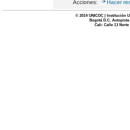
Acciones:
Hacer re
© 2014 UNICOC | Institución U
Bogotá D.C. Autopista
Cali: Calle 13 Norte