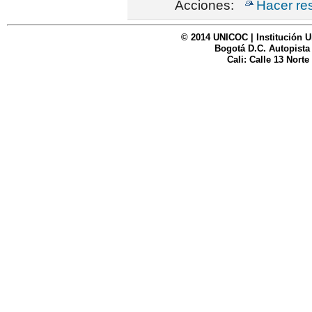
Acciones:
Hacer re
© 2014 UNICOC | Institución U
Bogotá D.C. Autopista
Cali: Calle 13 Norte