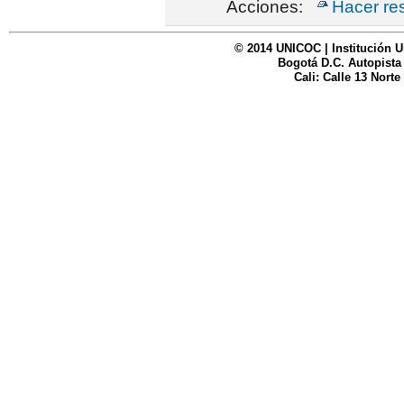
Acciones:
Hacer re
© 2014 UNICOC | Institución U
Bogotá D.C. Autopista
Cali: Calle 13 Norte