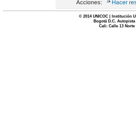
Acciones:
Hacer re
© 2014 UNICOC | Institución U
Bogotá D.C. Autopista
Cali: Calle 13 Norte