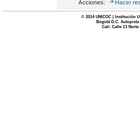
Acciones:
Hacer re
© 2014 UNICOC | Institución U
Bogotá D.C. Autopista
Cali: Calle 13 Norte