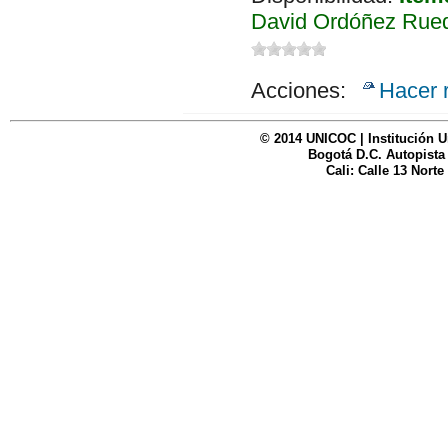
David Ordóñez Rued
Acciones:
Hacer 
© 2014 UNICOC | Institución U
Bogotá D.C. Autopista
Cali: Calle 13 Norte