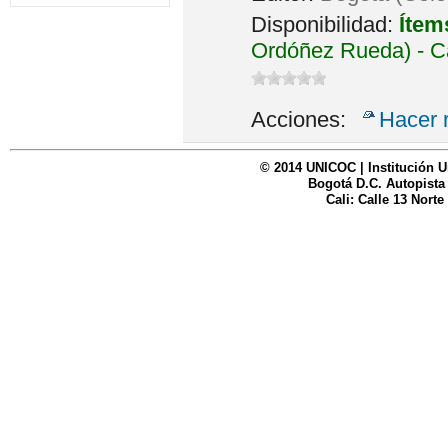
Disponibilidad:
Ítem
Ordóñez Rueda) - C
Acciones:
Hacer 
© 2014 UNICOC | Institución U
Bogotá D.C. Autopista
Cali: Calle 13 Norte