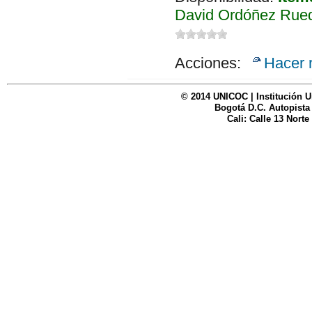
David Ordóñez Rued
Acciones:
Hacer 
© 2014 UNICOC | Institución U
Bogotá D.C. Autopista
Cali: Calle 13 Norte