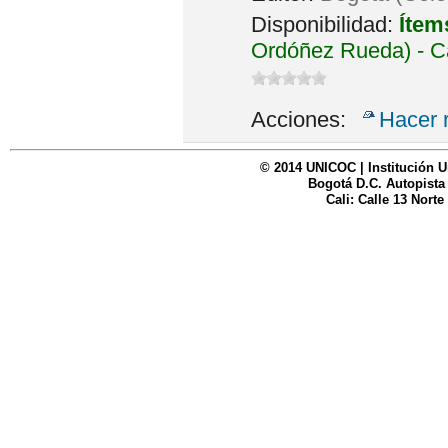
Disponibilidad:
Ítem
Ordóñez Rueda) - C
Acciones:
Hacer 
© 2014 UNICOC | Institución U
Bogotá D.C. Autopista
Cali: Calle 13 Norte