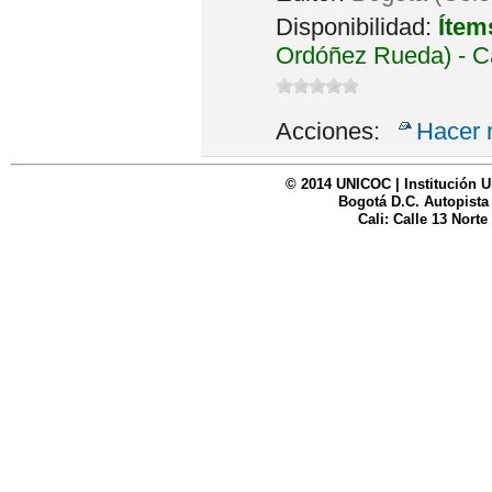
Disponibilidad:
Ítem
Ordóñez Rueda) - C
Acciones:
Hacer 
© 2014 UNICOC | Institución U
Bogotá D.C. Autopista
Cali: Calle 13 Norte