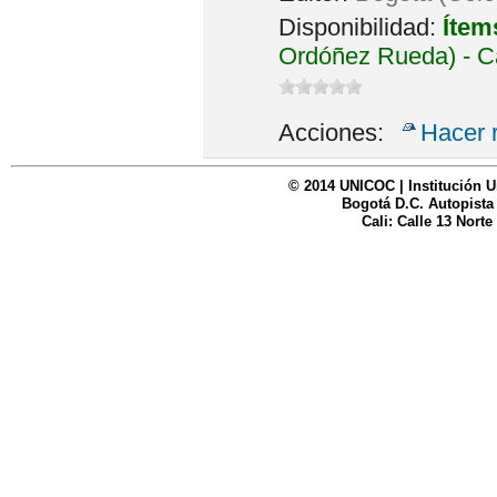
Disponibilidad:
Ítem
Ordóñez Rueda) - C
Acciones:
Hacer 
© 2014 UNICOC | Institución U
Bogotá D.C. Autopista
Cali: Calle 13 Norte