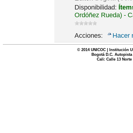
Disponibilidad:
Ítem
Ordóñez Rueda) - C
Acciones:
Hacer 
© 2014 UNICOC | Institución U
Bogotá D.C. Autopista
Cali: Calle 13 Norte