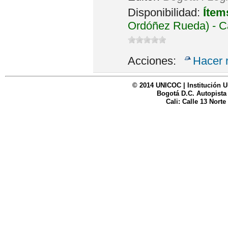
Disponibilidad:
Ítem
Ordóñez Rueda) - C
Acciones:
Hacer 
© 2014 UNICOC | Institución U
Bogotá D.C. Autopista
Cali: Calle 13 Norte