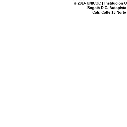
© 2014 UNICOC | Institución U
Bogotá D.C. Autopista
Cali: Calle 13 Norte