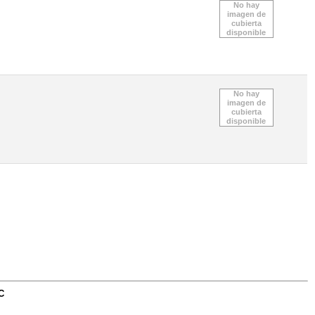
No hay
imagen de
cubierta
disponible
No hay
imagen de
cubierta
disponible
C