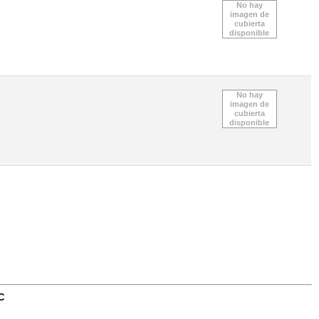
No hay
imagen de
cubierta
disponible
No hay
imagen de
cubierta
disponible
C