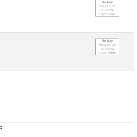
No hay
imagen de
cubierta
disponible
No hay
imagen de
cubierta
disponible
C