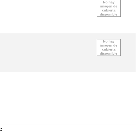
No hay
imagen de
cubierta
disponible
No hay
imagen de
cubierta
disponible
C