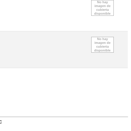
No hay
imagen de
cubierta
disponible
No hay
imagen de
cubierta
disponible
C