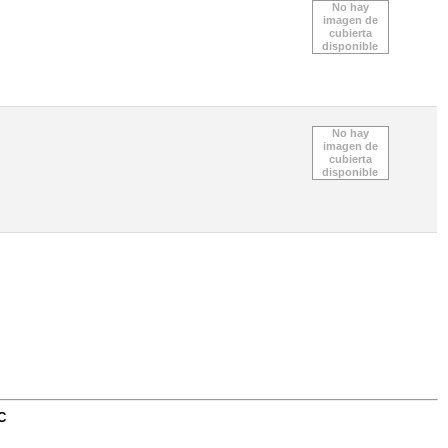
No hay
imagen de
cubierta
disponible
No hay
imagen de
cubierta
disponible
C