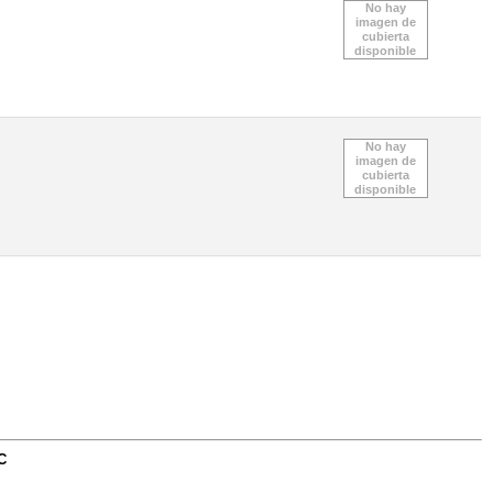
No hay
imagen de
cubierta
disponible
No hay
imagen de
cubierta
disponible
C