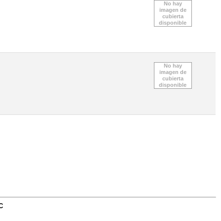
No hay
imagen de
cubierta
disponible
No hay
imagen de
cubierta
disponible
C