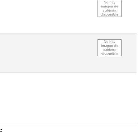
No hay
imagen de
cubierta
disponible
No hay
imagen de
cubierta
disponible
C