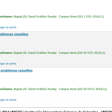
 préstamo:
Bogotá (Dr. David Ordóñez Rueda) - Campus Norte [515.1 V37c 2014] (1).
gar al carrito
roblemas resueltos
 préstamo:
Bogotá (Dr. David Ordóñez Rueda) - Campus Norte [515.43 V37c 2014] (1).
gar al carrito
 problemas resueltos
 préstamo:
Bogotá (Dr. David Ordóñez Rueda) - Campus Norte [515.33 V37c1 2014] (1).
gar al carrito