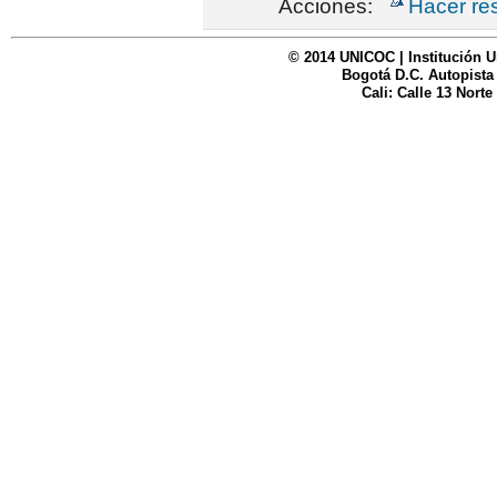
Acciones:
Hacer re
© 2014 UNICOC | Institución U
Bogotá D.C. Autopista
Cali: Calle 13 Norte