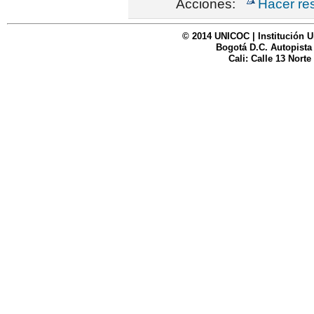
Acciones:
Hacer re
© 2014 UNICOC | Institución U
Bogotá D.C. Autopista
Cali: Calle 13 Norte