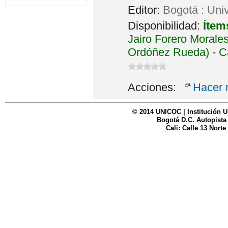
Editor:
Bogotá : Uni
Disponibilidad:
Ítem
Jairo Forero Morales
Ordóñez Rueda) - C
Acciones:
Hacer 
© 2014 UNICOC | Institución U
Bogotá D.C. Autopista
Cali: Calle 13 Norte