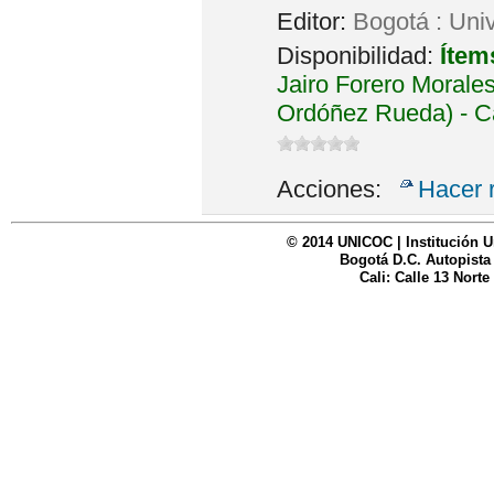
Editor:
Bogotá : Uni
Disponibilidad:
Ítem
Jairo Forero Morales
Ordóñez Rueda) - C
Acciones:
Hacer 
© 2014 UNICOC | Institución U
Bogotá D.C. Autopista
Cali: Calle 13 Norte