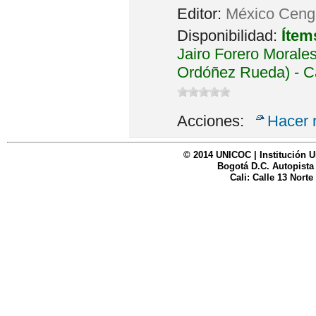
Editor:
México Cenga
Disponibilidad:
Ítem
Jairo Forero Morales
Ordóñez Rueda) - C
Acciones:
Hacer 
© 2014 UNICOC | Institución U
Bogotá D.C. Autopista
Cali: Calle 13 Norte