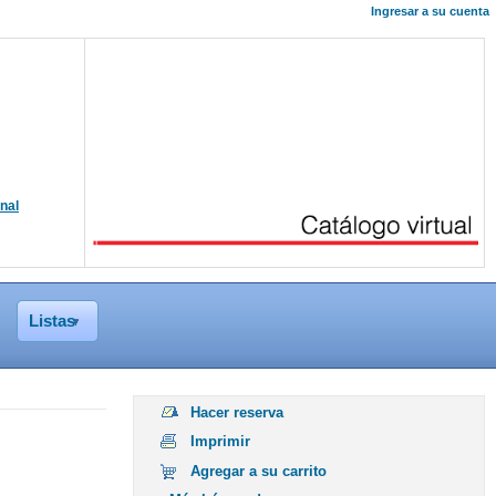
Ingresar a su cuenta
onal
Listas
Hacer reserva
Imprimir
Agregar a su carrito