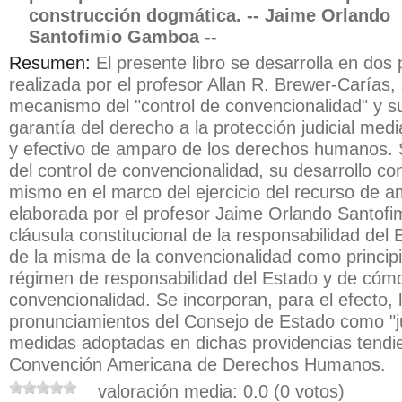
construcción dogmática. -- Jaime Orlando
Santofimio Gamboa --
Resumen:
El presente libro se desarrolla en dos 
realizada por el profesor Allan R. Brewer-Carías,
mecanismo del "control de convencionalidad" y su 
garantía del derecho a la protección judicial medi
y efectivo de amparo de los derechos humanos. S
del control de convencionalidad, su desarrollo co
mismo en el marco del ejercicio del recurso de a
elaborada por el profesor Jaime Orlando Santofi
cláusula constitucional de la responsabilidad del E
de la misma de la convencionalidad como principio
régimen de responsabilidad del Estado y de cómo 
convencionalidad. Se incorporan, para el efecto, l
pronunciamientos del Consejo de Estado como "ju
medidas adoptadas en dichas providencias tendie
Convención Americana de Derechos Humanos.
valoración media: 0.0 (0 votos)