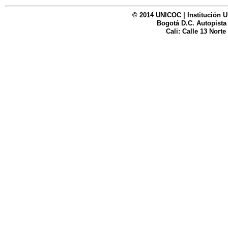
© 2014 UNICOC | Institución U
Bogotá D.C. Autopista
Cali: Calle 13 Norte