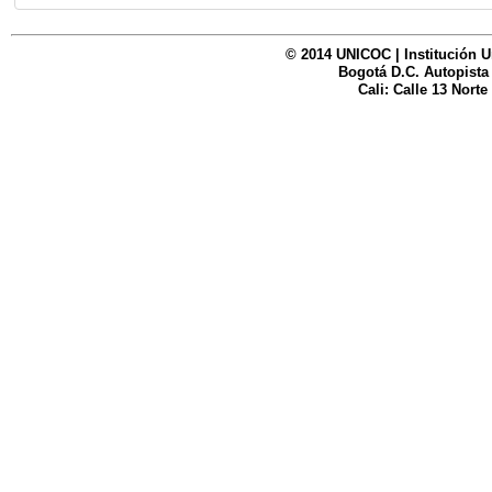
© 2014 UNICOC | Institución U
Bogotá D.C. Autopista
Cali: Calle 13 Norte